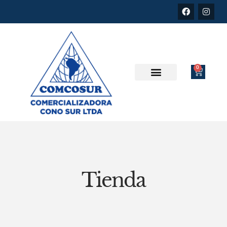
0
Tienda