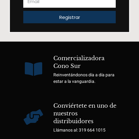
Registrar
Comercializadora
Cono Sur
Reinventándonos día a día para
estar a la vanguardia.
Conviértete en uno de
nuestros
distribuidores
Llámanos al: 319 664 1015