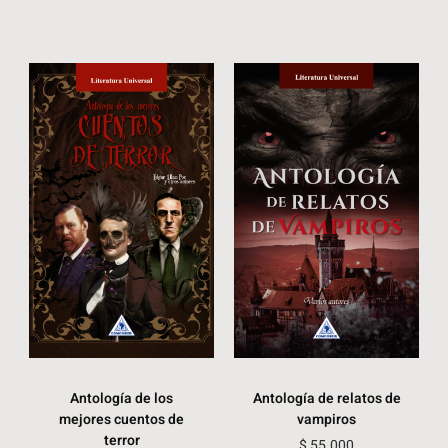
Antología de los
Antología de relatos de
mejores cuentos de
vampiros
terror
$
55.000