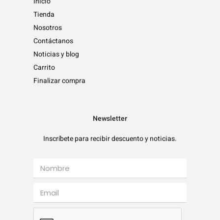
Inicio
Tienda
Nosotros
Contáctanos
Noticias y blog
Carrito
Finalizar compra
Newsletter
Inscríbete para recibir descuento y noticias.