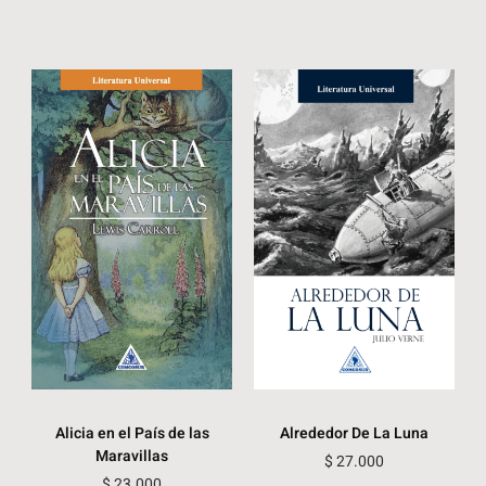
Alicia en el País de las
Alrededor De La Luna
Maravillas
$
27.000
$
23.000