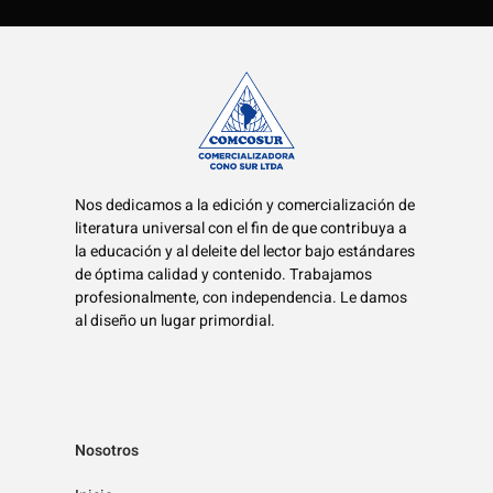
Nos dedicamos a la edición y comercialización de
literatura universal con el fin de que contribuya a
la educación y al deleite del lector bajo estándares
de óptima calidad y contenido. Trabajamos
profesionalmente, con independencia. Le damos
al diseño un lugar primordial.
Nosotros