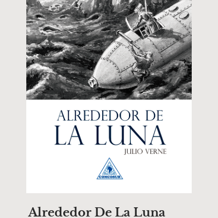
Alrededor De La Luna