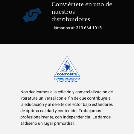
Conviértete en uno de
nuestros
distribuidores
Llámanos al: 319 664 1015
Nos dedicamos a la edición y comercialización de
literatura universal con el fin de que contribuya a
la educación y al deleite del lector bajo estándares
de óptima calidad y contenido. Trabajamos
profesionalmente, con independencia. Le damos
al diseño un lugar primordial.