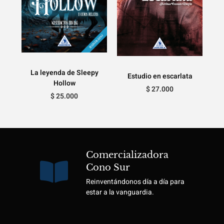
La leyenda de Sleepy
Estudio en escarlata
Hollow
$
27.000
$
25.000
Comercializadora
Cono Sur
Reinventándonos día a día para
estar a la vanguardia.