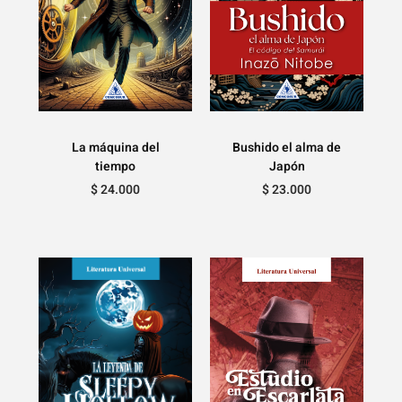
La máquina del
Bushido el alma de
tiempo
Japón
$
24.000
$
23.000