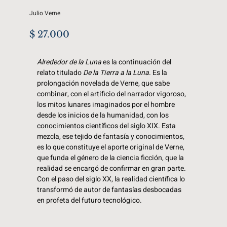
Julio Verne
$
27.000
Alrededor de la Luna
es la continuación del
relato titulado
De la Tierra a la Luna
. Es la
prolongación novelada de Verne, que sabe
combinar, con el artificio del narrador vigoroso,
los mitos lunares imaginados por el hombre
desde los inicios de la humanidad, con los
conocimientos científicos del siglo XIX. Esta
mezcla, ese tejido de fantasía y conocimientos,
es lo que constituye el aporte original de Verne,
que funda el género de la ciencia ficción, que la
realidad se encargó de confirmar en gran parte.
Con el paso del siglo XX, la realidad científica lo
transformó de autor de fantasías desbocadas
en profeta del futuro tecnológico.