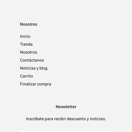
Nosotros
Inicio
Tienda
Nosotros
Contáctanos
Noticias y blog
Carrito
Finalizar compra
Newsletter
Inscríbete para recibir descuento y noticias.