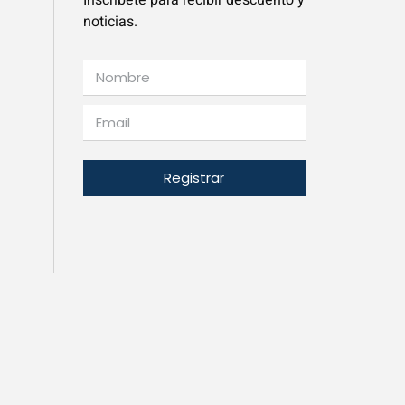
noticias.
Registrar