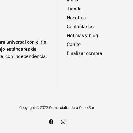
Tienda
Nosotros
Contáctanos
Noticias y blog
ra universal con el fin
Carrito
bajo estándares de
Finalizar compra
te, con independencia.
Copyright © 2022 Comercializadora Cono Sur.