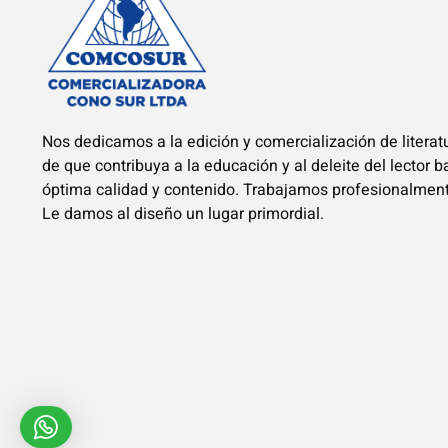
Nos dedicamos a la edición y comercialización de literatu
de que contribuya a la educación y al deleite del lector 
óptima calidad y contenido. Trabajamos profesionalmen
Le damos al diseño un lugar primordial.