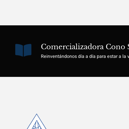
Comercializadora Cono 
Reinventándonos día a día para estar a la 