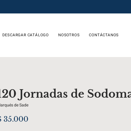
DESCARGAR CATÁLOGO
NOSOTROS
CONTÁCTANOS
120 Jornadas de Sodom
arqués de Sade
$
35.000