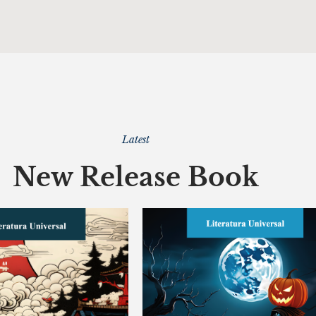
Latest
New Release Book