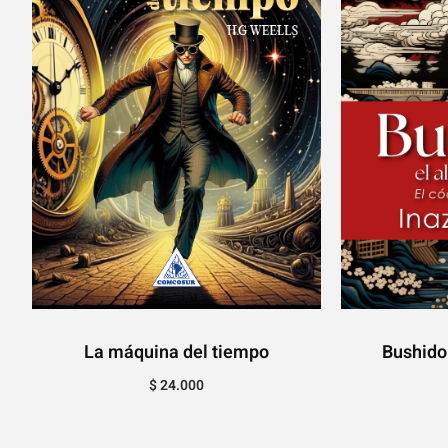
La máquina del tiempo
Bushido
$
24.000