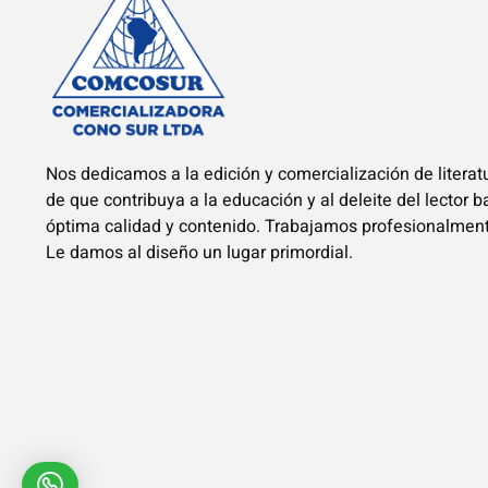
Nos dedicamos a la edición y comercialización de literatu
de que contribuya a la educación y al deleite del lector 
óptima calidad y contenido. Trabajamos profesionalmen
Le damos al diseño un lugar primordial.