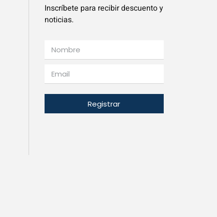
Inscríbete para recibir descuento y
noticias.
Registrar