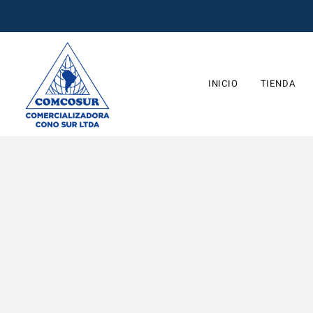
INICIO
TIENDA