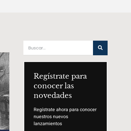
Regístrate para
conocer las
novedades
Regístrate ahora para conocer
nuestros nuevos
lanzamientos