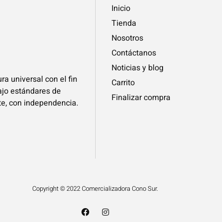
Inicio
Tienda
Nosotros
Contáctanos
Noticias y blog
ra universal con el fin
Carrito
bajo estándares de
Finalizar compra
te, con independencia.
Copyright © 2022 Comercializadora Cono Sur.