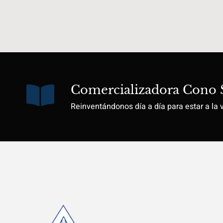
Comercializadora Cono 
Reinventándonos día a día para estar a la 