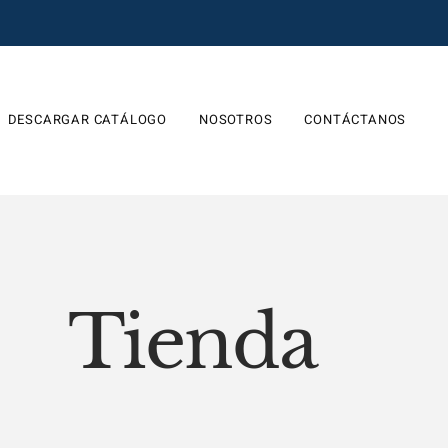
DESCARGAR CATÁLOGO
NOSOTROS
CONTÁCTANOS
Tienda