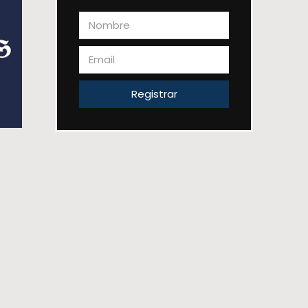
Registrar