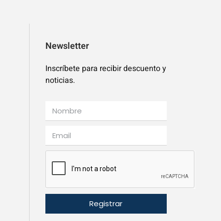
Newsletter
Inscríbete para recibir descuento y
noticias.
Registrar