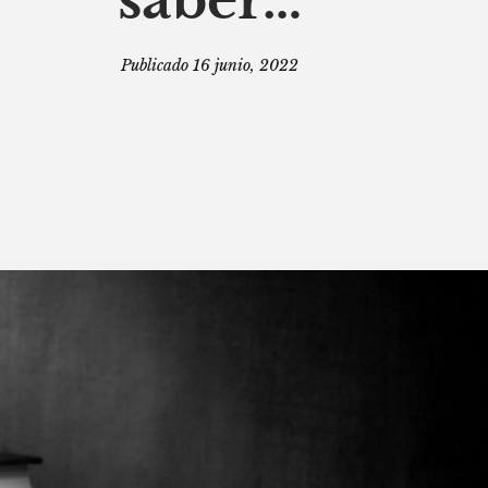
Publicado
16 junio, 2022