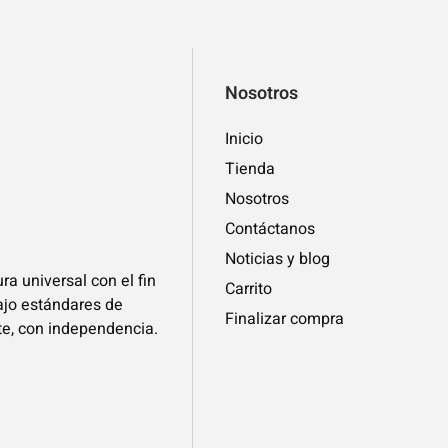
Nosotros
Inicio
Tienda
Nosotros
Contáctanos
Noticias y blog
ra universal con el fin
Carrito
bajo estándares de
Finalizar compra
te, con independencia.