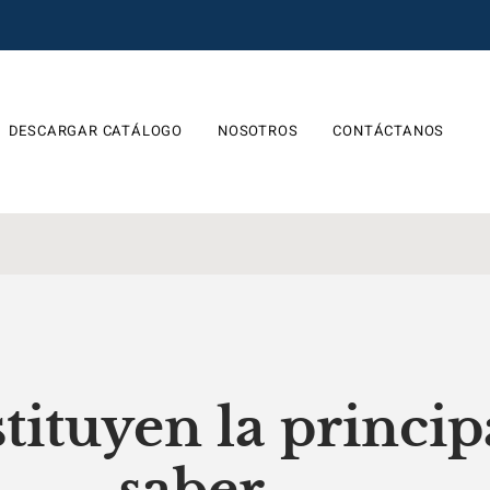
DESCARGAR CATÁLOGO
NOSOTROS
CONTÁCTANOS
tituyen la princip
saber…