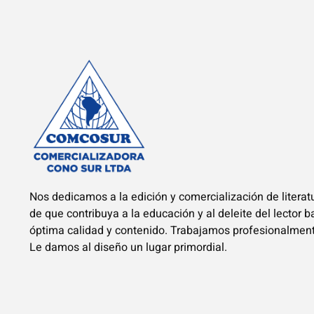
Nos dedicamos a la edición y comercialización de literatu
de que contribuya a la educación y al deleite del lector 
óptima calidad y contenido. Trabajamos profesionalmen
Le damos al diseño un lugar primordial.