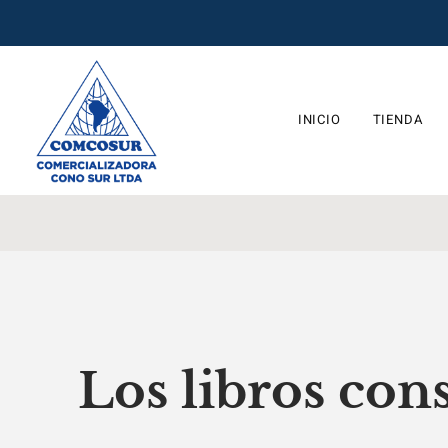
INICIO
TIENDA
Los libros cons