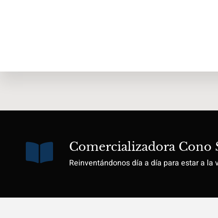
Comercializadora Cono 
Reinventándonos día a día para estar a la 