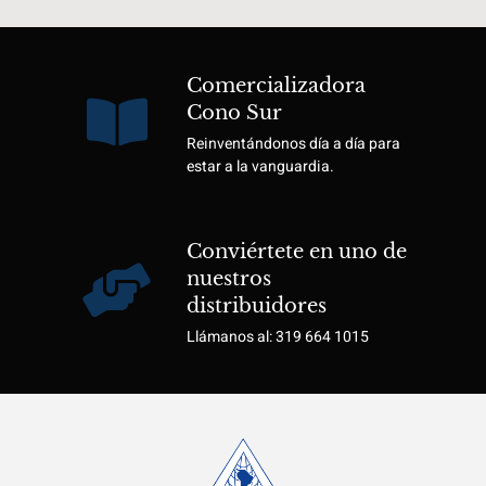
Comercializadora
Cono Sur
Reinventándonos día a día para
estar a la vanguardia.
Conviértete en uno de
nuestros
distribuidores
Llámanos al: 319 664 1015