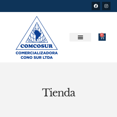
0
Tienda