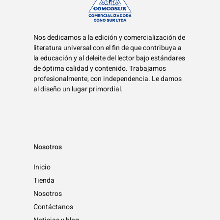
Nos dedicamos a la edición y comercialización de
literatura universal con el fin de que contribuya a
la educación y al deleite del lector bajo estándares
de óptima calidad y contenido. Trabajamos
profesionalmente, con independencia. Le damos
al diseño un lugar primordial.
Nosotros
Inicio
Tienda
Nosotros
Contáctanos