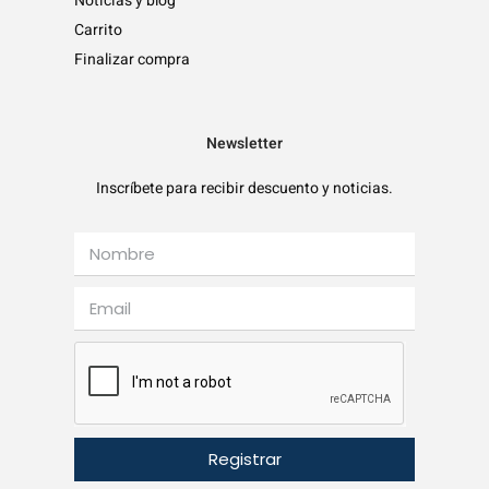
Noticias y blog
Carrito
Finalizar compra
Newsletter
Inscríbete para recibir descuento y noticias.
Registrar