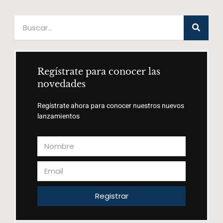
Regístrate para conocer las
novedades
Regístrate ahora para conocer nuestros nuevos
lanzamientos
Registrar