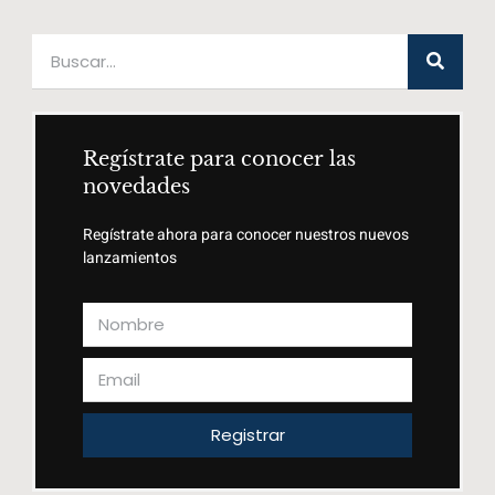
Regístrate para conocer las
novedades
Regístrate ahora para conocer nuestros nuevos
lanzamientos
Registrar