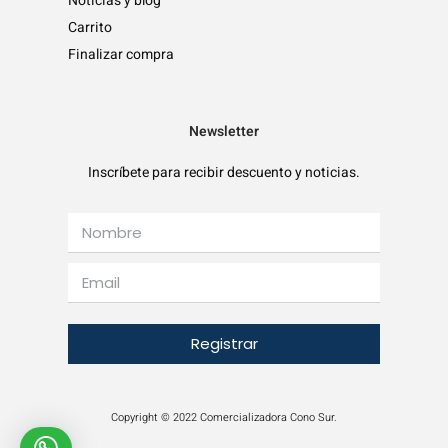
Noticias y blog
Carrito
Finalizar compra
Newsletter
Inscríbete para recibir descuento y noticias.
Registrar
Copyright © 2022 Comercializadora Cono Sur.