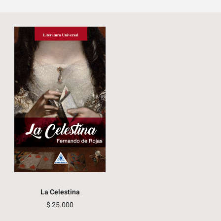
La Celestina
$
25.000