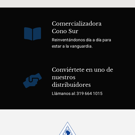
Comercializadora
Cono Sur
Reinventándonos día a día para
estar a la vanguardia.
Conviértete en uno de
nuestros
distribuidores
Llámanos al: 319 664 1015