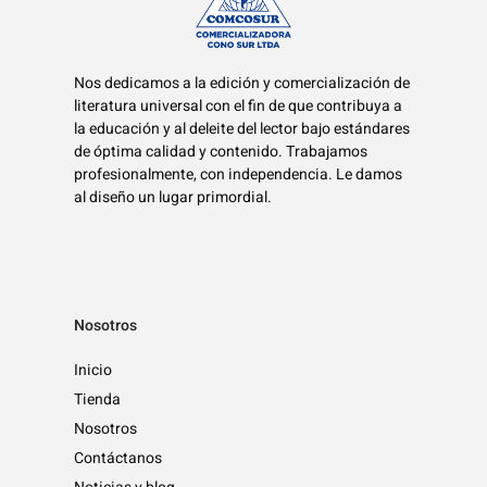
Nos dedicamos a la edición y comercialización de
literatura universal con el fin de que contribuya a
la educación y al deleite del lector bajo estándares
de óptima calidad y contenido. Trabajamos
profesionalmente, con independencia. Le damos
al diseño un lugar primordial.
Nosotros
Inicio
Tienda
Nosotros
Contáctanos