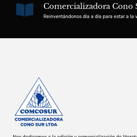
Comercializadora Cono 
Reinventándonos día a día para estar a la 