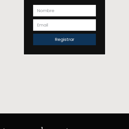
Registrar