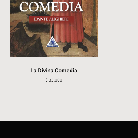
La Divina Comedia
$
33.000