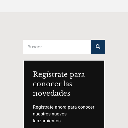
Regístrate para
conocer las
novedades
Regístrate ahora para conocer
nuestros nuevos
lanzamientos