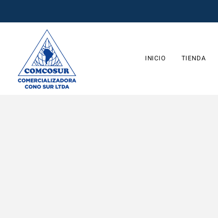
INICIO
TIENDA