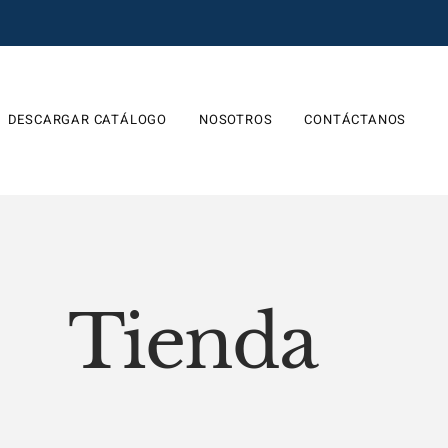
DESCARGAR CATÁLOGO
NOSOTROS
CONTÁCTANOS
Tienda