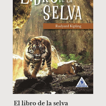
El libro de la selva