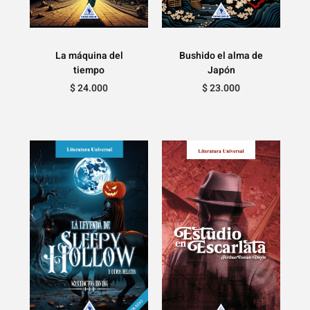
La máquina del
Bushido el alma de
tiempo
Japón
$
24.000
$
23.000