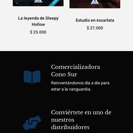
La leyenda de Sleepy
Estudio en escarlata
Hollow
$
27.000
$
25.000
Comercializadora
Cono Sur
Reinventándonos día a día para
estar a la vanguardia.
Conviértete en uno de
nuestros
distribuidores