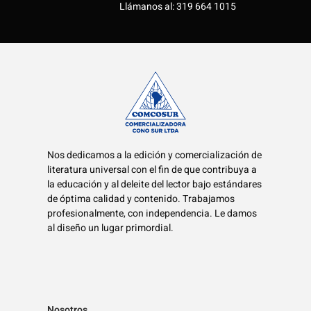
Llámanos al: 319 664 1015
Nos dedicamos a la edición y comercialización de
literatura universal con el fin de que contribuya a
la educación y al deleite del lector bajo estándares
de óptima calidad y contenido. Trabajamos
profesionalmente, con independencia. Le damos
al diseño un lugar primordial.
Nosotros