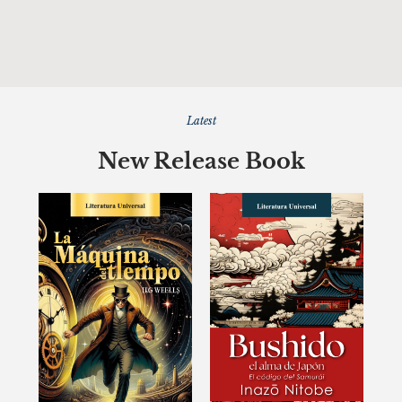
Latest
New Release Book