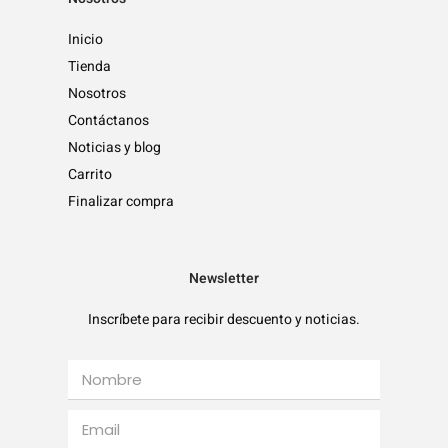
Inicio
Tienda
Nosotros
Contáctanos
Noticias y blog
Carrito
Finalizar compra
Newsletter
Inscríbete para recibir descuento y noticias.