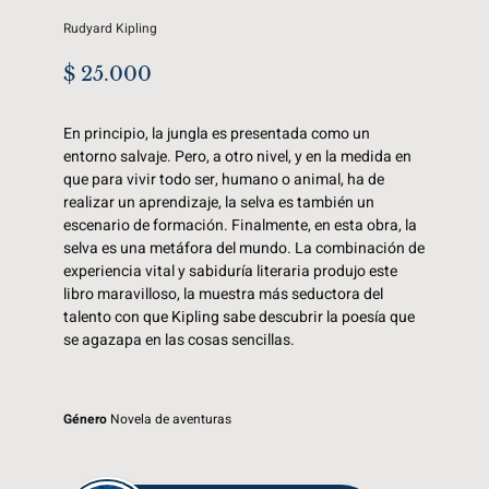
Rudyard Kipling
$
25.000
En principio, la jungla es presentada como un
entorno salvaje. Pero, a otro nivel, y en la medida en
que para vivir todo ser, humano o animal, ha de
realizar un aprendizaje, la selva es también un
escenario de formación. Finalmente, en esta obra, la
selva es una metáfora del mundo. La combinación de
experiencia vital y sabiduría literaria produjo este
libro maravilloso, la muestra más seductora del
talento con que Kipling sabe descubrir la poesía que
se agazapa en las cosas sencillas.
Género
Novela de aventuras