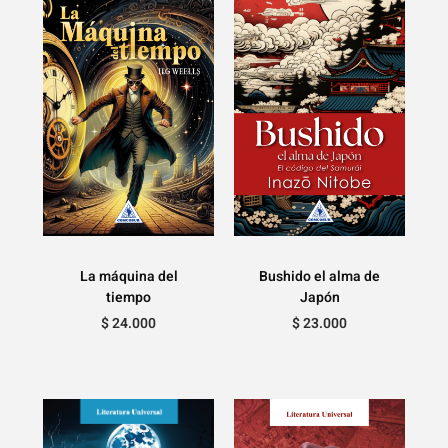
La máquina del
Bushido el alma de
tiempo
Japón
$
24.000
$
23.000