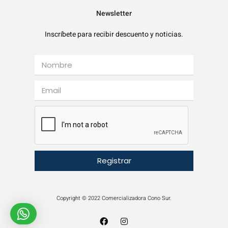
Newsletter
Inscríbete para recibir descuento y noticias.
Registrar
Copyright © 2022 Comercializadora Cono Sur.