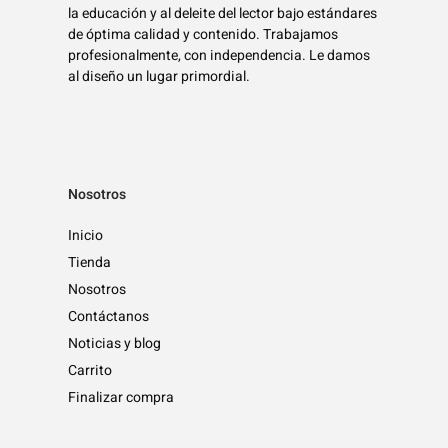
la educación y al deleite del lector bajo estándares
de óptima calidad y contenido. Trabajamos
profesionalmente, con independencia. Le damos
al diseño un lugar primordial.
Nosotros
Inicio
Tienda
Nosotros
Contáctanos
Noticias y blog
Carrito
Finalizar compra