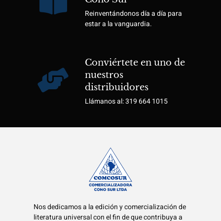
Reinventándonos día a día para
estar a la vanguardia.
Conviértete en uno de
nuestros
distribuidores
Llámanos al: 319 664 1015
Nos dedicamos a la edición y comercialización de
literatura universal con el fin de que contribuya a