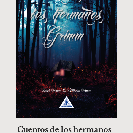
Cuentos de los hermanos