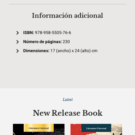
Información adicional
ISBN:
978-958-5505-76-6
Número de páginas:
230
Dimensiones:
17 (ancho) x 24 (alto) cm
Latest
New Release Book