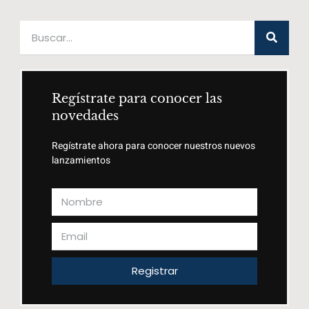
Regístrate para conocer las
novedades
Regístrate ahora para conocer nuestros nuevos
lanzamientos
Registrar