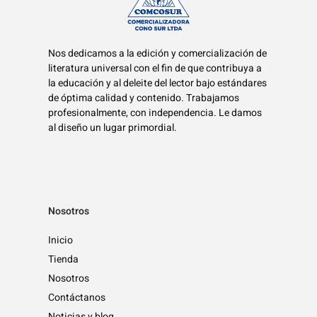
Nos dedicamos a la edición y comercialización de
literatura universal con el fin de que contribuya a
la educación y al deleite del lector bajo estándares
de óptima calidad y contenido. Trabajamos
profesionalmente, con independencia. Le damos
al diseño un lugar primordial.
Nosotros
Inicio
Tienda
Nosotros
Contáctanos
Noticias y blog