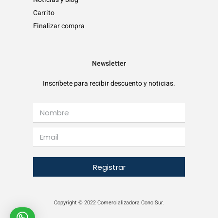
Carrito
Finalizar compra
Newsletter
Inscríbete para recibir descuento y noticias.
Registrar
Copyright © 2022 Comercializadora Cono Sur.