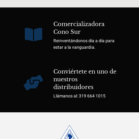
Comercializadora
Cono Sur
Reinventándonos día a día para
estar a la vanguardia.
Conviértete en uno de
nuestros
distribuidores
Llámanos al: 319 664 1015