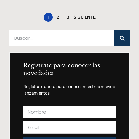
1
2
3
SIGUIENTE
Regístrate para conocer las
novedades
Regístrate ahora para conocer nuestros nuevos
lanzamientos