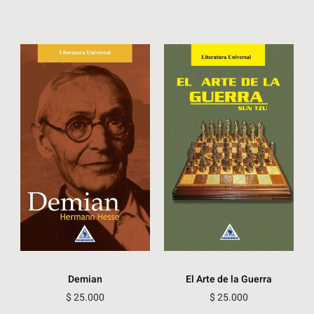
Demian
El Arte de la Guerra
$
25.000
$
25.000