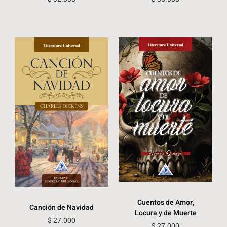
Cuentos de Amor,
Canción de Navidad
Locura y de Muerte
$
27.000
$
27.000