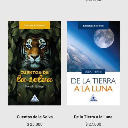
Cuentos de la Selva
De la Tierra a la Luna
$
25.000
$
27.000