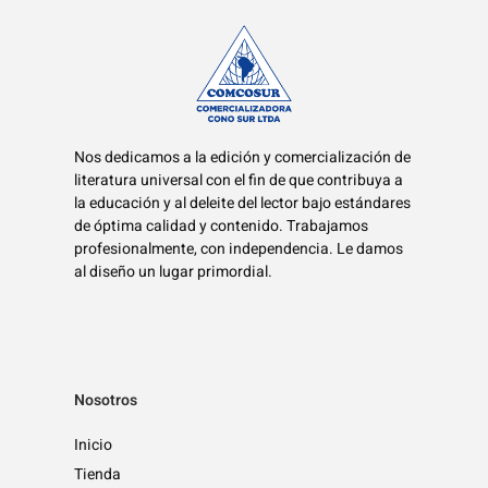
Nos dedicamos a la edición y comercialización de
literatura universal con el fin de que contribuya a
la educación y al deleite del lector bajo estándares
de óptima calidad y contenido. Trabajamos
profesionalmente, con independencia. Le damos
al diseño un lugar primordial.
Nosotros
Inicio
Tienda