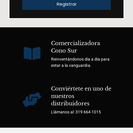
Registrar
Comercializadora
Cono Sur
Reinventándonos día a día para
estar a la vanguardia.
Conviértete en uno de
nuestros
distribuidores
Llámanos al: 319 664 1015