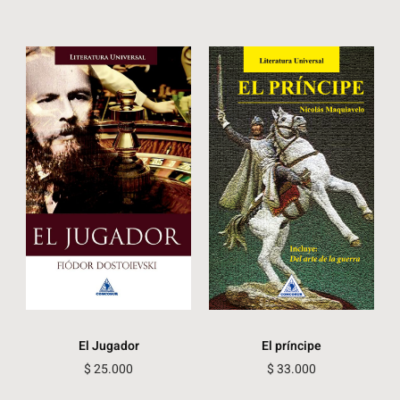
El Jugador
El príncipe
$
25.000
$
33.000