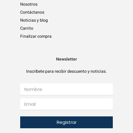
Nosotros
Contáctanos
Noticias y blog
Carrito
Finalizar compra
Newsletter
Inscríbete para recibir descuento y noticias.
Registrar