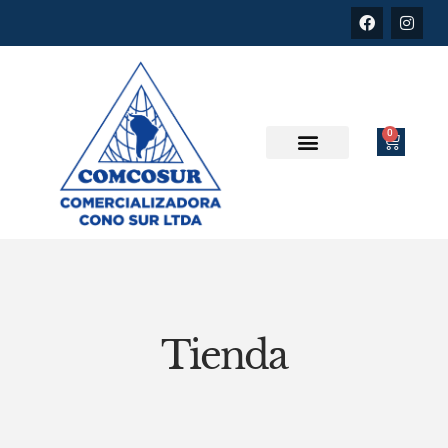
0
Tienda