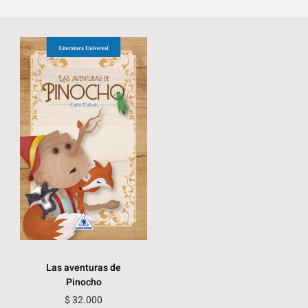
Las aventuras de
Pinocho
$
32.000