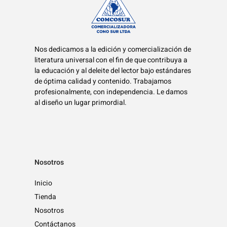
Nos dedicamos a la edición y comercialización de
literatura universal con el fin de que contribuya a
la educación y al deleite del lector bajo estándares
de óptima calidad y contenido. Trabajamos
profesionalmente, con independencia. Le damos
al diseño un lugar primordial.
Nosotros
Inicio
Tienda
Nosotros
Contáctanos