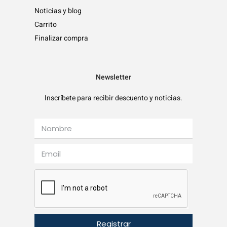
Noticias y blog
Carrito
Finalizar compra
Newsletter
Inscríbete para recibir descuento y noticias.
Registrar