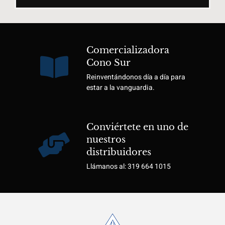
Comercializadora
Cono Sur
Reinventándonos día a día para
estar a la vanguardia.
Conviértete en uno de
nuestros
distribuidores
Llámanos al: 319 664 1015