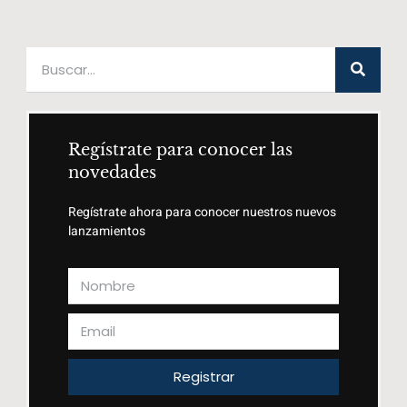
Regístrate para conocer las
novedades
Regístrate ahora para conocer nuestros nuevos
lanzamientos
Registrar